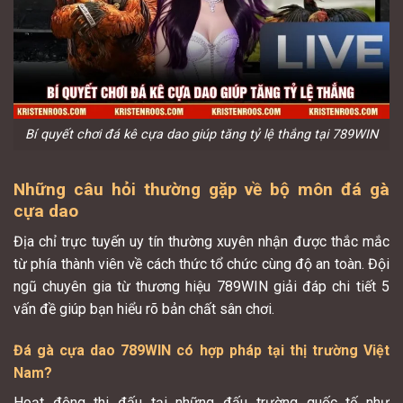
Bí quyết chơi đá kê cựa dao giúp tăng tỷ lệ thắng tại 789WIN
Những câu hỏi thường gặp về bộ môn đá gà
cựa dao
Địa chỉ trực tuyến uy tín thường xuyên nhận được thắc mắc
từ phía thành viên về cách thức tổ chức cùng độ an toàn. Đội
ngũ chuyên gia từ thương hiệu 789WIN giải đáp chi tiết 5
vấn đề giúp bạn hiểu rõ bản chất sân chơi.
Đá gà cựa dao 789WIN có hợp pháp tại thị trường Việt
Nam?
Hoạt động thi đấu tại những đấu trường quốc tế như