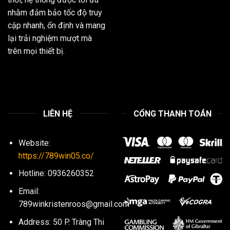
nhằm đảm bảo tốc độ truy
cập nhanh, ổn định và mang
lại trải nghiệm mượt mà
trên mọi thiết bị.
LIÊN HỆ
CỔNG THANH TOÁN
Website:
https://789win05.co/
Hotline: 0936260352
Email:
789winkristenroos@gmail.com
Address: 50 P. Tràng Thi