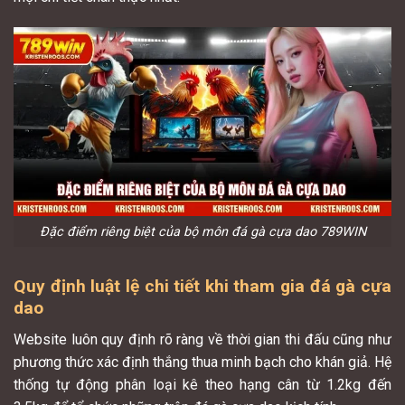
Đặc điểm riêng biệt của bộ môn đá gà cựa dao 789WIN
Quy định luật lệ chi tiết khi tham gia đá gà cựa
dao
Website luôn quy định rõ ràng về thời gian thi đấu cũng như
phương thức xác định thắng thua minh bạch cho khán giả. Hệ
thống tự động phân loại kê theo hạng cân từ 1.2kg đến