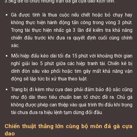
3.5kg để tổ chức những trận đá gà cựa dao kịch tính.
Gà được tính là thua cuộc nếu chết hoặc bỏ chạy hay
không thực hiện hành động tấn công trong vòng 3 phút.
Trọng tài thực hiện nhấc gà 3 lần để kiểm tra khả năng
chiến đấu trước khi đưa ra quyết định cuối cùng chính
xác.
Mỗi hiệp đấu kéo dài tối đa 15 phút với khoảng thời gian
nghỉ giải lao 5 phút giữa các hiệp tranh tài. Chiến kê bị
dính đòn sâu vào phổi hoặc tim gây mất khả năng vận
động sẽ lập tức bị xử thua theo luật.
Trang bị đi kèm như cựa dao phải đảm bảo độ sắc cũng
như độ dài theo tiêu chuẩn ban tổ chức đề ra. Chủ gà
không được phép can thiệp vào quá trình thi đấu khi trọng
tài chưa đưa ra hiệu lệnh tạm dừng đối đầu.
Chiến thuật thắng lớn cùng bộ môn đá gà cựa
dao