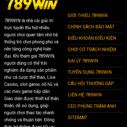
GIỚI THIỆU 789WIN
789WIN là nhà cái giải trí
CHÍNH SÁCH BẢO MẬT
trực tuyến thu hút nhiều
người chơi quan tâm nhờ hệ
ĐIỀU KHOẢN ĐIỀU KIỆN
thống trò chơi phong phú và
nền tảng công nghệ hiện
CHƠI CÓ TRÁCH NHIỆM
đại. Khi tham gia 789WIN,
ĐẠI LÝ 789WIN
người dùng có thể trải
nghiệm đa dạng sản phẩm
TUYỂN DỤNG 789WIN
như cá cược thể thao, Live
CÂU HỎI THƯỜNG GẶP
Casino, slot game, nổ hũ và
các mini game hấp dẫn.
LIÊN HỆ 789WIN
Giao diện được thiết kế thân
thiện, dễ sử dụng, giúp
CEO PHÙNG TRÂM ANH
người chơi thao tác nhanh
SITEMAP
chóng và thuận tiện. Đồng
thời, hệ thống được tối ưu