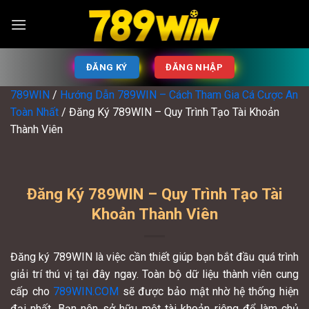
ĐĂNG KÝ
ĐĂNG NHẬP
789WIN
/
Hướng Dẫn 789WIN – Cách Tham Gia Cá Cược An
Toàn Nhất
/
Đăng Ký 789WIN – Quy Trình Tạo Tài Khoản
Thành Viên
Đăng Ký 789WIN – Quy Trình Tạo Tài
Khoản Thành Viên
Đăng ký 789WIN là việc cần thiết giúp bạn bắt đầu quá trình
giải trí thú vị tại đây ngay. Toàn bộ dữ liệu thành viên cung
cấp cho
789WIN.COM
sẽ được bảo mật nhờ hệ thống hiện
đại nhất. Bạn nên sở hữu một tài khoản riêng để làm chủ