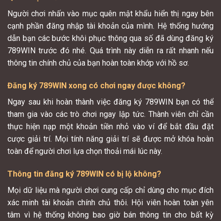
Người chơi nhấn vào mục quên mật khẩu hiển thị ngay bên
cạnh phần đăng nhập tài khoản của mình. Hệ thống hướng
dẫn bạn các bước khôi phục thông qua số đã dùng đăng ký
789WIN trước đó nhé. Quá trình này diễn ra rất nhanh nếu
thông tin chính chủ của bạn hoàn toàn khớp với hồ sơ.
Đăng ký 789WIN xong có chơi ngay được không?
Ngay sau khi hoàn thành việc đăng ký 789WIN bạn có thể
tham gia vào các trò chơi ngay lập tức. Thành viên chỉ cần
thực hiện nạp một khoản tiền nhỏ vào ví để bắt đầu đặt
cược giải trí. Mọi tính năng giải trí sẽ được mở khóa hoàn
toàn để người chơi lựa chọn thoải mái lúc này.
Thông tin đăng ký 789WIN có bị lộ không?
Mọi dữ liệu mà người chơi cung cấp chỉ dùng cho mục đích
xác minh tài khoản chính chủ thôi. Hội viên hoàn toàn yên
tâm vì hệ thống không bao giờ bán thông tin cho bất kỳ