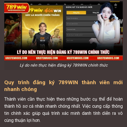
Lý do nên thực hiện đăng ký 789WIN chính thức
Quy trình đăng ký 789WIN thành viên mới
nhanh chóng
Thành viên cần thực hiện theo những bước cụ thể để hoàn
thành hồ sơ cá nhân nhanh chóng nhất. Việc cung cấp thông
tin chính xác giúp quá trình xác minh danh tính diễn ra vô
cùng thuận lợi hơn.