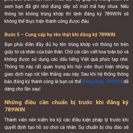
xem bạn đã ghi nhớ đúng dãy số mật mã hay chưa. Nếu
thông tin không trùng khớp thì lệnh đăng ký 789WIN sẽ
không thể thực hiện thành công được đâu.
Bước 5 – Cung cấp họ tên thật khi đăng ký 789WIN
Bạn phải điền đầy đủ họ tên trùng khớp với thông tin trên
giấy tờ cá nhân của bản thân. Chữ cái cần viết hoa toàn bộ và
không được sử dụng các dấu tiếng Việt quá phức tạp nhé.
Thông tin này rất quan trọng khi hội viên thực hiện những
giao dịch nạp rút tiền thắng sau này. Sau khi hệ thống thông
báo đăng ký thành công là bạn có thể
đăng nhập 789WIN
dễ
dàng cho lần sau!
Những điều cần chuẩn bị trước khi đăng ký
789WIN
Thành viên nên kiểm tra kỹ các điều kiện pháp lý trước khi
quyết định tạo hồ sơ chơi cá nhân. Sự chuẩn bị chu đáo sẽ