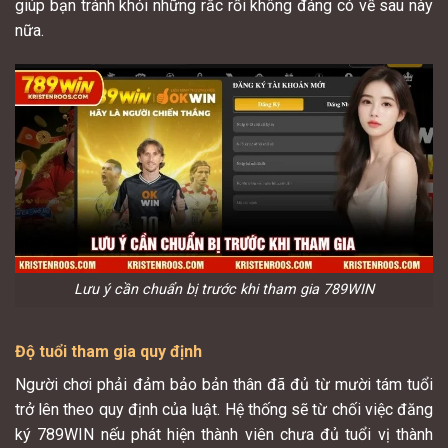
giúp bạn tránh khỏi những rắc rối không đáng có về sau này
nữa.
Lưu ý cần chuẩn bị trước khi tham gia 789WIN
Độ tuổi tham gia quy định
Người chơi phải đảm bảo bản thân đã đủ từ mười tám tuổi
trở lên theo quy định của luật. Hệ thống sẽ từ chối việc đăng
ký 789WIN nếu phát hiện thành viên chưa đủ tuổi vị thành