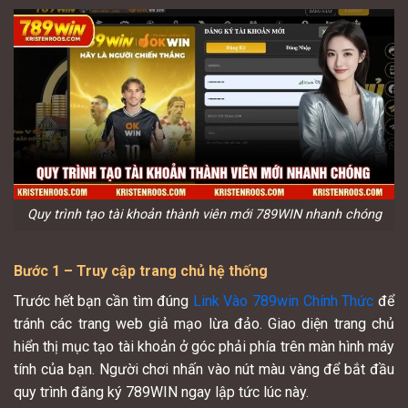
Quy trình tạo tài khoản thành viên mới 789WIN nhanh chóng
Bước 1 – Truy cập trang chủ hệ thống
Trước hết bạn cần tìm đúng
Link Vào 789win Chính Thức
để
tránh các trang web giả mạo lừa đảo. Giao diện trang chủ
hiển thị mục tạo tài khoản ở góc phải phía trên màn hình máy
tính của bạn. Người chơi nhấn vào nút màu vàng để bắt đầu
quy trình đăng ký 789WIN ngay lập tức lúc này.