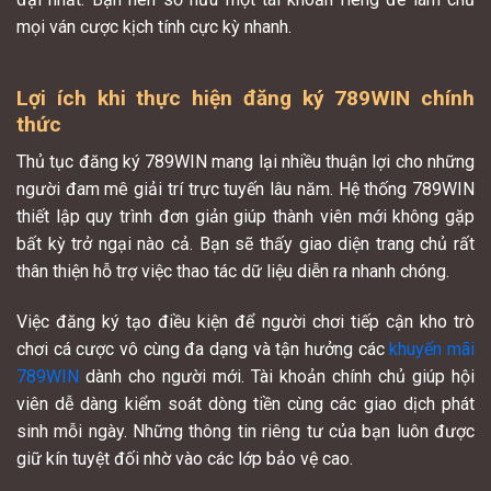
mọi ván cược kịch tính cực kỳ nhanh.
Lợi ích khi thực hiện đăng ký 789WIN chính
thức
Thủ tục đăng ký 789WIN mang lại nhiều thuận lợi cho những
người đam mê giải trí trực tuyến lâu năm. Hệ thống 789WIN
thiết lập quy trình đơn giản giúp thành viên mới không gặp
bất kỳ trở ngại nào cả. Bạn sẽ thấy giao diện trang chủ rất
thân thiện hỗ trợ việc thao tác dữ liệu diễn ra nhanh chóng.
Việc đăng ký tạo điều kiện để người chơi tiếp cận kho trò
chơi cá cược vô cùng đa dạng và tận hưởng các
khuyến mãi
789WIN
dành cho người mới. Tài khoản chính chủ giúp hội
viên dễ dàng kiểm soát dòng tiền cùng các giao dịch phát
sinh mỗi ngày. Những thông tin riêng tư của bạn luôn được
giữ kín tuyệt đối nhờ vào các lớp bảo vệ cao.